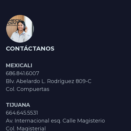
CONTÁCTANOS
MEXICALI
686.841.6007
Blv. Abelardo L. Rodríguez 809-C
Col. Compuertas
TIJUANA
664.645.5531
Av. Internacional esq. Calle Magisterio
Col. Magisterial