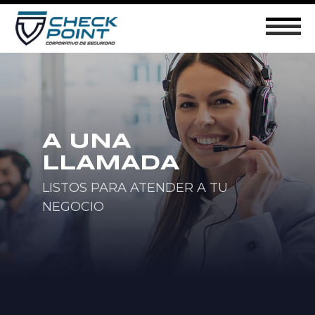
A UNA 
LLAMADA
LISTOS PARA ATENDER A TU 
NEGOCIO