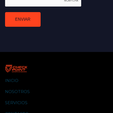
ENVIAR
INICIO
NOSOTROS
SERVICIOS