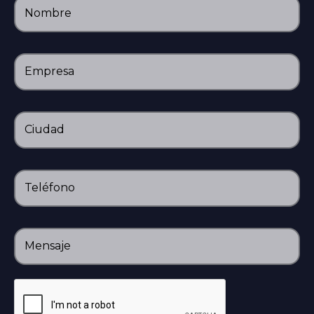
Nombre
Empresa
Ciudad
Teléfono
Mensaje