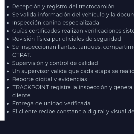
Recepción y registro del tractocamión
Se valida información del vehículo y la doc
Inspección canina especializada
Guías certificados realizan verificaciones sis
Revisión física por oficiales de seguridad
Se inspeccionan llantas, tanques, compartimen
CTPAT.
Supervisión y control de calidad
Un supervisor valida que cada etapa se reali
Reporte digital y evidencias
TRACKPOINT registra la inspección y genera i
cliente.
Entrega de unidad verificada
El cliente recibe constancia digital y visual d