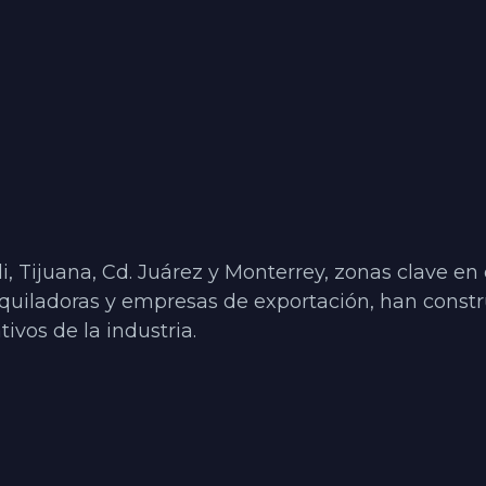
, Tijuana, Cd. Juárez y Monterrey, zonas clave en 
uiladoras y empresas de exportación, han construi
ivos de la industria.