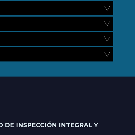
DE INSPECCIÓN INTEGRAL Y 