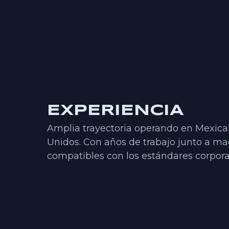
EXPERIENCIA
Amplia trayectoria operando en Mexicali
Unidos. Con años de trabajo junto a maq
compatibles con los estándares corporat