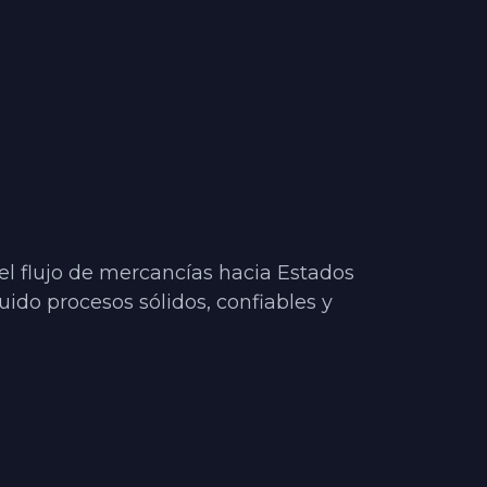
el flujo de mercancías hacia Estados 
do procesos sólidos, confiables y 