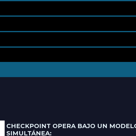
CHECKPOINT OPERA BAJO UN MODELO 
SIMULTÁNEA: