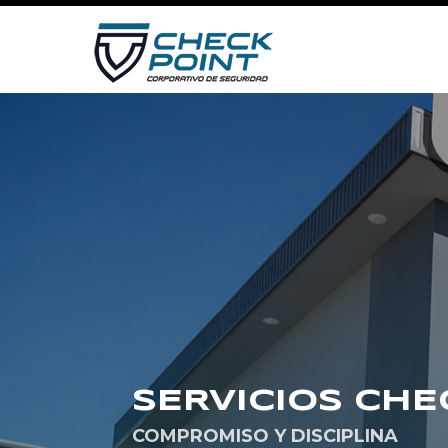
SERVICIOS CHE
COMPROMISO Y DISCIPLINA