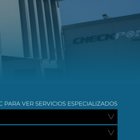
C PARA VER SERVICIOS ESPECIALIZADOS