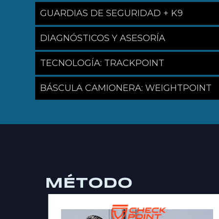
GUARDIAS DE SEGURIDAD + K9
DIAGNÓSTICOS Y ASESORÍA
TECNOLOGÍA: TRACKPOINT
BÁSCULA CAMIONERA: WEIGHTPOINT
MÉTODO